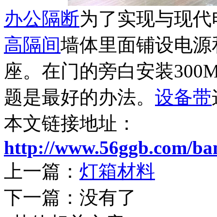
办公隔断
为了实现与现代
高隔间
墙体里面铺设电源
座。在门的旁白安装300
题是最好的办法。
设备带
本文链接地址：
http://www.56ggb.com/ba
上一篇：
灯箱材料
下一篇：没有了