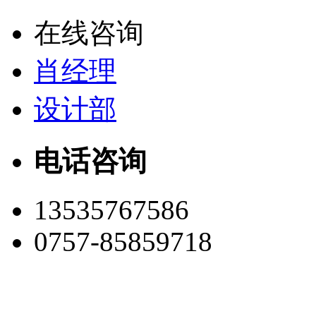
在线咨询
肖经理
设计部
电话咨询
13535767586
0757-85859718