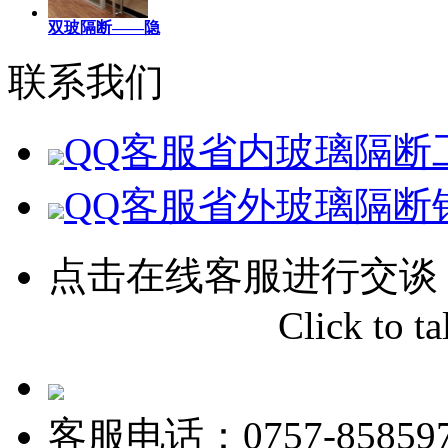
双玻隔断——隐
联系我们
QQ客服
省内玻璃隔断
QQ客服
省外玻璃隔断
点击在线客服进行交谈
Click to tal
客服电话：0757-858597