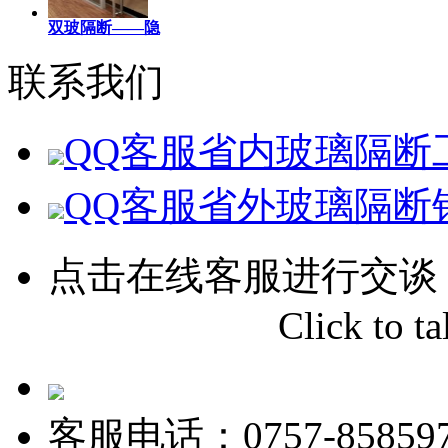
双玻隔断——隐
联系我们
QQ客服
省内玻璃隔断
QQ客服
省外玻璃隔断
点击在线客服进行交谈
Click to tal
客服电话：0757-858597