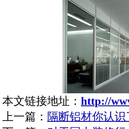
本文链接地址：
http://ww
上一篇：
隔断铝材你认识