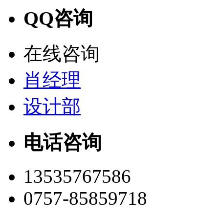
QQ咨询
在线咨询
肖经理
设计部
电话咨询
13535767586
0757-85859718