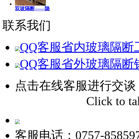
双玻隔断——隐
联系我们
QQ客服
省内玻璃隔断
QQ客服
省外玻璃隔断
点击在线客服进行交谈
Click to tal
客服电话：0757-858597