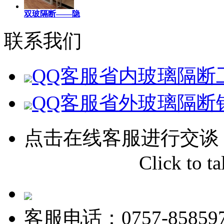
双玻隔断——隐
联系我们
QQ客服
省内玻璃隔断
QQ客服
省外玻璃隔断
点击在线客服进行交谈
Click to tal
客服电话：0757-858597