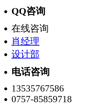
QQ咨询
在线咨询
肖经理
设计部
电话咨询
13535767586
0757-85859718