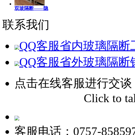
双玻隔断——隐
联系我们
QQ客服
省内玻璃隔断
QQ客服
省外玻璃隔断
点击在线客服进行交谈
Click to tal
客服电话：0757-858597