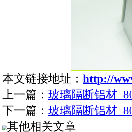
本文链接地址：
http://w
上一篇：
玻璃隔断铝材_
下一篇：
玻璃隔断铝材_
其他相关文章