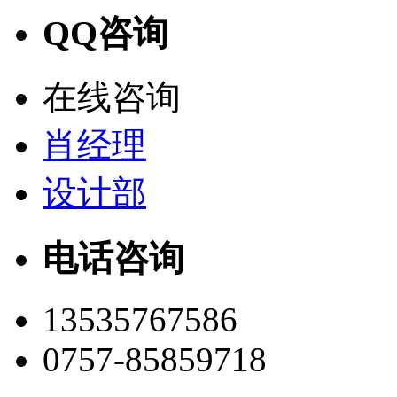
QQ咨询
在线咨询
肖经理
设计部
电话咨询
13535767586
0757-85859718