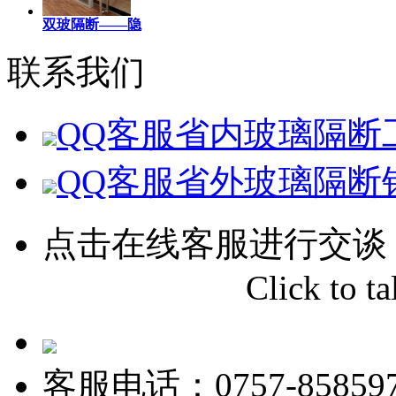
双玻隔断——隐
联系我们
QQ客服
省内玻璃隔断
QQ客服
省外玻璃隔断
点击在线客服进行交谈
Click to tal
客服电话：0757-858597