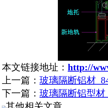
本文链接地址：
http://w
上一篇：
玻璃隔断铝材_
下一篇：
玻璃隔断铝型材_
其他相关文章