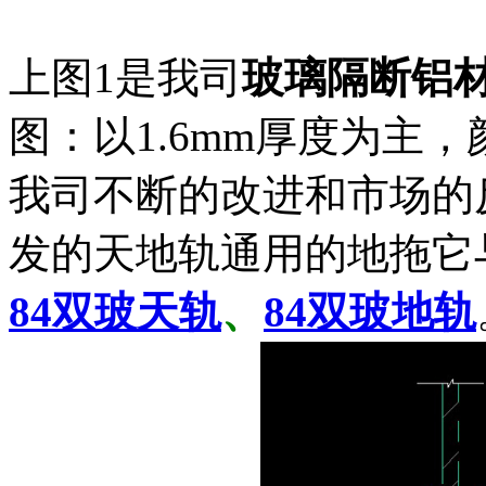
上图1是我司
玻璃隔断铝
图：以1.6mm厚度为主
我司不断的改进和市场的
发的天地轨通用的地拖它
84双玻天轨
、
84双玻地轨