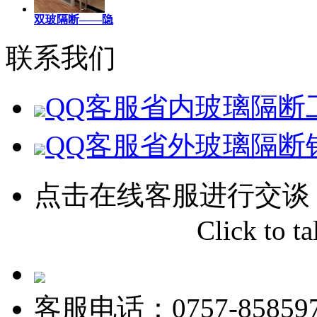
双玻隔断——隐
联系我们
QQ客服
省内玻璃隔断
QQ客服
省外玻璃隔断
点击在线客服进行交谈
Click to tal
客服电话：0757-858597