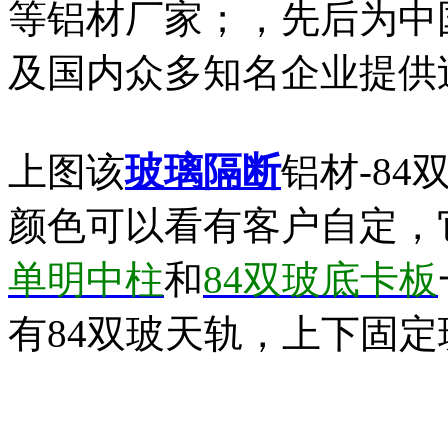
等铝材厂家；，先后为中
及国内众多知名企业提供
上图该
玻璃隔断
铝材-84
颜色可以看有客户自定，
单明中柱
和
84双玻底卡板
有84双玻天轨，上下固