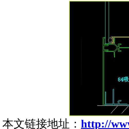
本文链接地址：
http://w