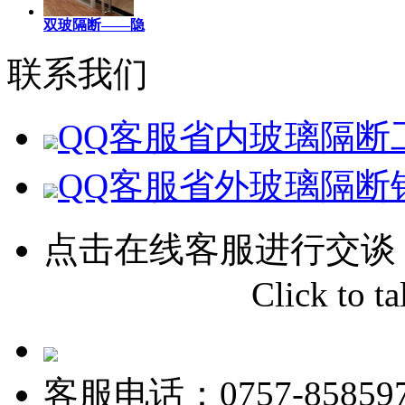
双玻隔断——隐
联系我们
QQ客服
省内玻璃隔断
QQ客服
省外玻璃隔断
点击在线客服进行交谈
Click to tal
客服电话：0757-858597