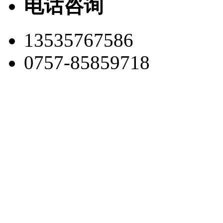
电话咨询
13535767586
0757-85859718